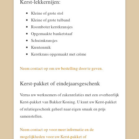
Kerst-lekkernijen:
Kleine of grote stol
Kleine of grote tulband
Roomboter kerstkransjes
Opgemaakte banketstaaf
Schuimkransjes
Krentenmik
Kerstkrans opgemaakt met crème
Neem contact op om uw bestelling door te geven.
Kerst-pakket of eindejaarsgeschenk
Verras uw werknemers of zakenrelaties met een overheerlijk
Kerst-pakket van Bakker Koning. U kunt uw Kerst-pakket
of relatiegeschenk geheel naar eigen smaak en prijs
samenstellen.
Neem contact op voor meer informatie en de
mogelijkheden voor uw Kerst-pakket of